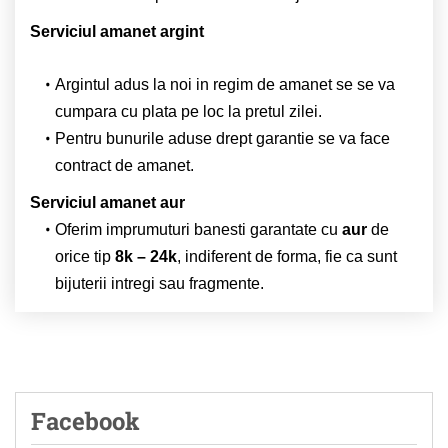
Serviciul amanet argint
Argintul adus la noi in regim de amanet se se va
cumpara cu plata pe loc la pretul zilei.
Pentru bunurile aduse drept garantie se va face
contract de amanet.
Serviciul amanet aur
Oferim imprumuturi banesti garantate cu
aur
de
orice tip
8k – 24k
, indiferent de forma, fie ca sunt
bijuterii intregi sau fragmente.
Facebook