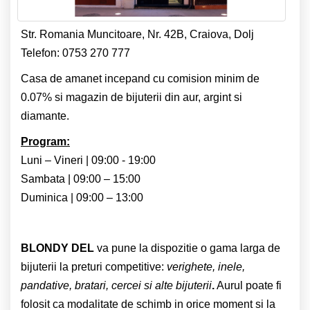
Str. Romania Muncitoare, Nr. 42B, Craiova, Dolj
Telefon: 0753 270 777
Casa de amanet incepand cu comision minim de
0.07% si magazin de bijuterii din aur, argint si
diamante.
Program:
Luni – Vineri | 09:00 - 19:00
Sambata | 09:00 – 15:00
Duminica | 09:00 – 13:00
BLONDY DEL
va pune la dispozitie o gama larga de
bijuterii la preturi competitive:
verighete, inele,
pandative, bratari, cercei si alte bijuterii
.
Aurul poate fi
folosit ca modalitate de schimb in orice moment si la