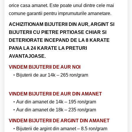
orice casa amanet. Este poate unul dintre cele mai
comune garantii pentru imprumuturile amanetare.
ACHIZITIONAM BIJUTERII DIN AUR, ARGINT SI
BIJUTERII CU PIETRE PRTIOASE CHIAR SI
DETERIORATE INCEPAND DE LA 8 KARATE
PANA LA 24 KARATE LA PRETURI
AVANTAJOASE.
VINDEM BIJUTERII DE AUR NOI
Bijuterii de aur 14k – 265 ron/gram
VINDEM BIJUTERII DE AUR DIN AMANET
Aur din amanet de 14k – 195 ron/gram
Aur din amanet de 18k – 235 ron/gram
VINDEM BIJUTERII DE ARGINT DIN AMANET
Bijuterii de argint din amanet – 8.5 ron/gram