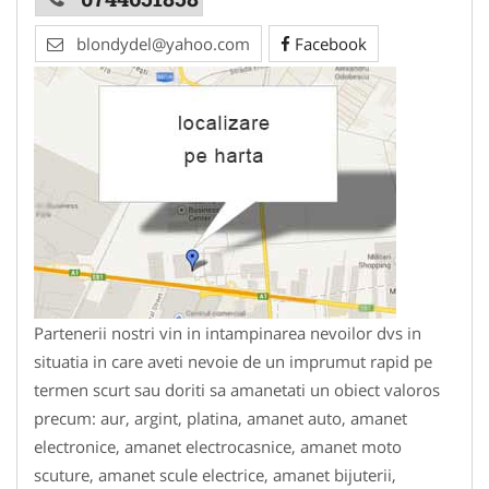
blondydel@yahoo.com
Facebook
Partenerii nostri vin in intampinarea nevoilor dvs in
situatia in care aveti nevoie de un imprumut rapid pe
termen scurt sau doriti sa amanetati un obiect valoros
precum: aur, argint, platina, amanet auto, amanet
electronice, amanet electrocasnice, amanet moto
scuture, amanet scule electrice, amanet bijuterii,