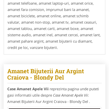
amanet telefoane, amanet laptop-uri, amanet orice,
amanet fara comision, imprumut bani la amanet,
amanet biciclete, amanet online, amanet schimb
valutar, amanet non-stop, amanet tv, amanet ceasuri,
amanet tablou, amanet carti, amanet boxe, amanet
sisteme audio, amanet inel, amanet cercei, amanet lant,
amanet pahare argint, amanet bijuterii cu diamant,
credit pe loc, vanzare bijuterii.
Amanet Bijuterii Aur Argint
Craiova - Blondy Del
Case Amanet Apele Vii
reprezinta pagina unde puteti
gasi informatii utile despre
Case Amanet Apele Vii
:
Amanet Bijuterii Aur Argint Craiova - Blondy Del .