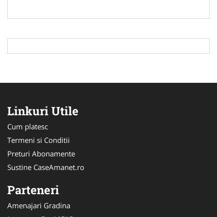
Linkuri Utile
Cum platesc
Termeni si Conditii
Preturi Abonamente
Sustine CaseAmanet.ro
Parteneri
Amenajari Gradina