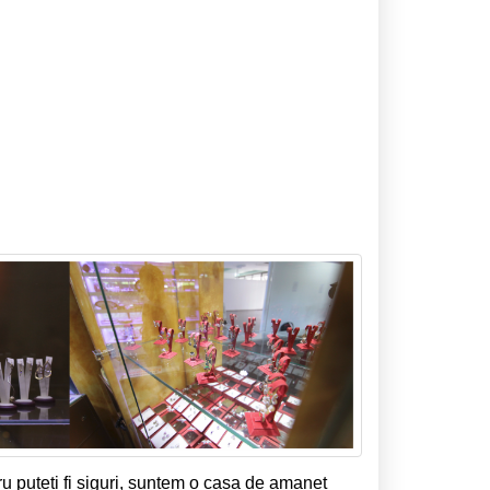
cru puteti fi siguri, suntem o casa de amanet