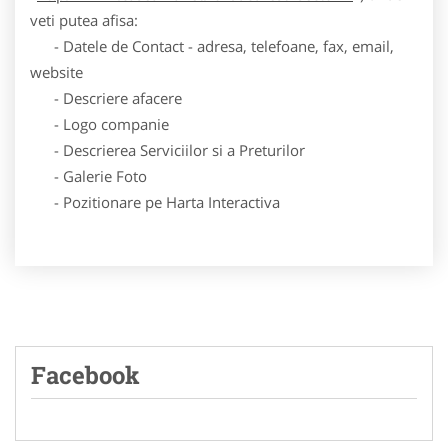
veti putea afisa:
- Datele de Contact - adresa, telefoane, fax, email,
website
- Descriere afacere
- Logo companie
- Descrierea Serviciilor si a Preturilor
- Galerie Foto
- Pozitionare pe Harta Interactiva
Facebook