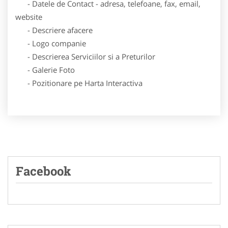
- Datele de Contact - adresa, telefoane, fax, email,
website
- Descriere afacere
- Logo companie
- Descrierea Serviciilor si a Preturilor
- Galerie Foto
- Pozitionare pe Harta Interactiva
Facebook