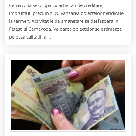
Cernavoda se ocupa cu activitati de creditare,
imprumut, precum si cu vanzarea obiectelor neridicate
la termen. Activitatile de amanetare se desfasoara in
Fetesti si Cernavoda. Valoarea obiectelor se estimeaza
pe baza calitatii, a ...