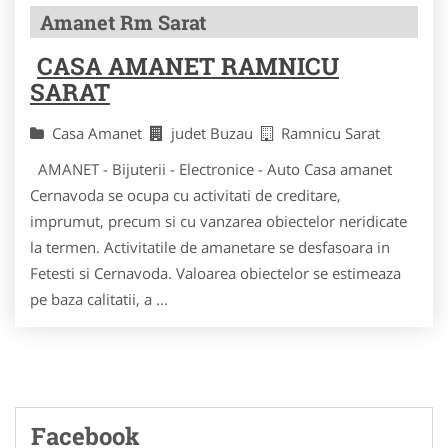
Amanet Rm Sarat
CASA AMANET RAMNICU
SARAT
Casa Amanet
judet Buzau
Ramnicu Sarat
AMANET - Bijuterii - Electronice - Auto Casa amanet
Cernavoda se ocupa cu activitati de creditare,
imprumut, precum si cu vanzarea obiectelor neridicate
la termen. Activitatile de amanetare se desfasoara in
Fetesti si Cernavoda. Valoarea obiectelor se estimeaza
pe baza calitatii, a ...
Facebook