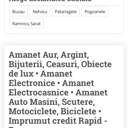
Buzau
Nehoiu
Patarlagele
Pogoanele
Ramnicu Sarat
Amanet Aur, Argint,
Bijuterii, Ceasuri, Obiecte
de lux • Amanet
Electronice • Amanet
Electrocasnice • Amanet
Auto Masini, Scutere,
Motociclete, Biciclete •
Imprumut credit Rapid -