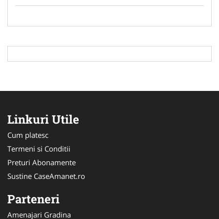
Linkuri Utile
Cum platesc
Termeni si Conditii
Preturi Abonamente
Sustine CaseAmanet.ro
Parteneri
Amenajari Gradina