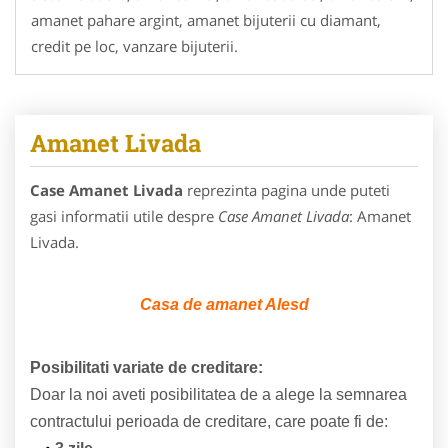
amanet pahare argint, amanet bijuterii cu diamant,
credit pe loc, vanzare bijuterii.
Amanet Livada
Case Amanet Livada
reprezinta pagina unde puteti
gasi informatii utile despre
Case Amanet Livada
: Amanet
Livada.
Casa de amanet Alesd
Posibilitati variate de creditare:
Doar la noi aveti posibilitatea de a alege la semnarea
contractului perioada de creditare, care poate fi de: