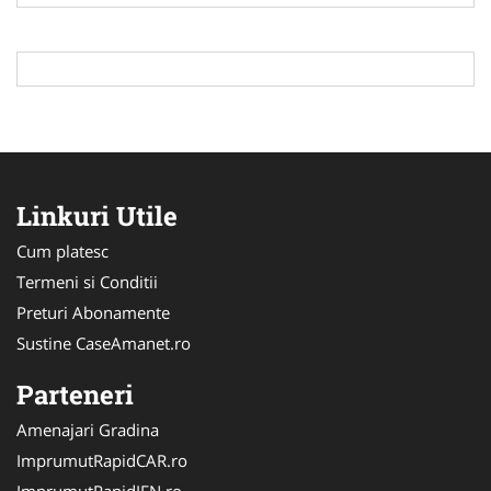
Linkuri Utile
Cum platesc
Termeni si Conditii
Preturi Abonamente
Sustine CaseAmanet.ro
Parteneri
Amenajari Gradina
ImprumutRapidCAR.ro