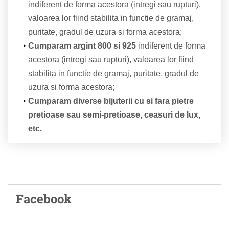
indiferent de forma acestora (intregi sau rupturi),
valoarea lor fiind stabilita in functie de gramaj,
puritate, gradul de uzura si forma acestora;
Cumparam argint 800 si 925
indiferent de forma
acestora (intregi sau rupturi), valoarea lor fiind
stabilita in functie de gramaj, puritate, gradul de
uzura si forma acestora;
Cumparam diverse bijuterii cu si fara pietre
pretioase sau semi-pretioase, ceasuri de lux,
etc.
Facebook