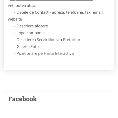
veti putea afisa:
- Datele de Contact - adresa, telefoane, fax, email,
website
- Descriere afacere
- Logo companie
- Descrierea Serviciilor si a Preturilor
- Galerie Foto
- Pozitionare pe Harta Interactiva
Facebook