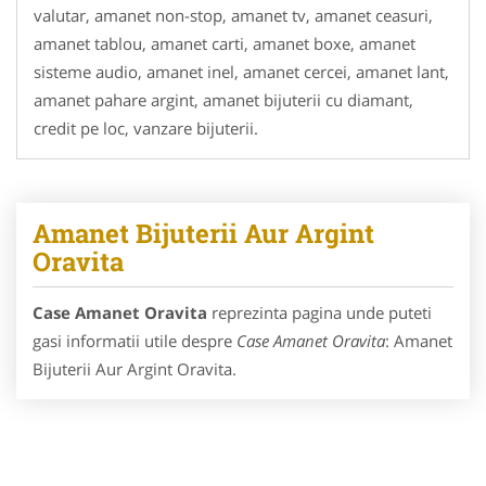
valutar, amanet non-stop, amanet tv, amanet ceasuri,
amanet tablou, amanet carti, amanet boxe, amanet
sisteme audio, amanet inel, amanet cercei, amanet lant,
amanet pahare argint, amanet bijuterii cu diamant,
credit pe loc, vanzare bijuterii.
Amanet Bijuterii Aur Argint
Oravita
Case Amanet Oravita
reprezinta pagina unde puteti
gasi informatii utile despre
Case Amanet Oravita
: Amanet
Bijuterii Aur Argint Oravita.