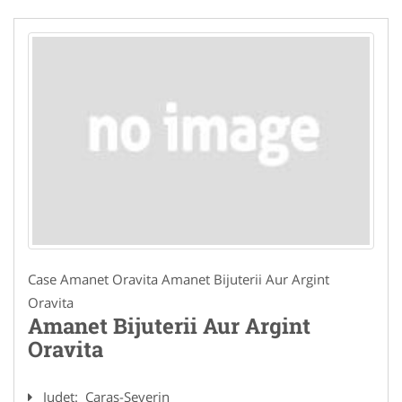
Case Amanet Oravita Amanet Bijuterii Aur Argint
Oravita
Amanet Bijuterii Aur Argint
Oravita
Judet:
Caras-Severin