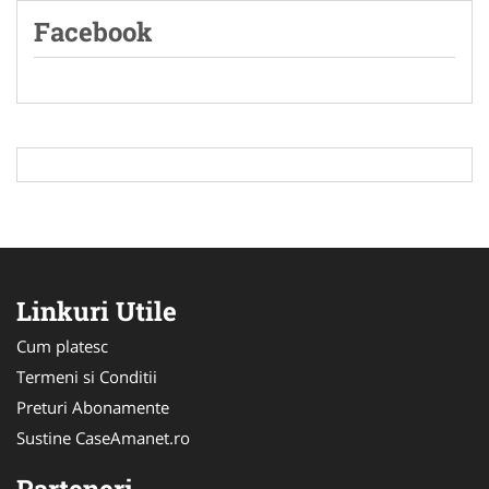
Facebook
Linkuri Utile
Cum platesc
Termeni si Conditii
Preturi Abonamente
Sustine CaseAmanet.ro
Parteneri