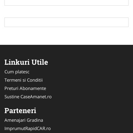
Linkuri Utile
Cum platesc
Termeni si Conditii
Preturi Abonamente
Sustine CaseAmanet.ro
Parteneri
Amenajari Gradina
ImprumutRapidCAR.ro