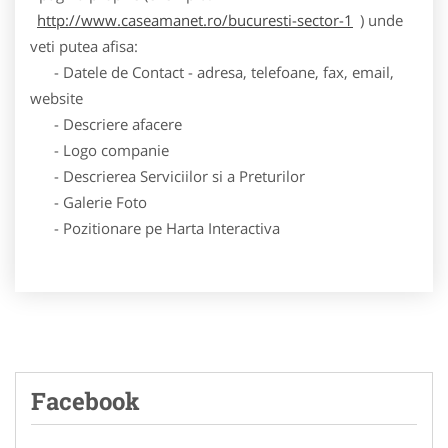
http://www.caseamanet.ro/bucuresti-sector-1
) unde
veti putea afisa:
- Datele de Contact - adresa, telefoane, fax, email,
website
- Descriere afacere
- Logo companie
- Descrierea Serviciilor si a Preturilor
- Galerie Foto
- Pozitionare pe Harta Interactiva
Facebook