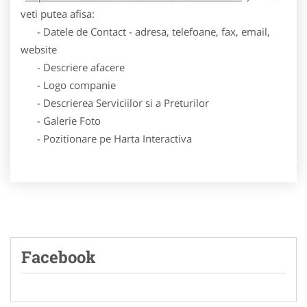
veti putea afisa:
- Datele de Contact - adresa, telefoane, fax, email,
website
- Descriere afacere
- Logo companie
- Descrierea Serviciilor si a Preturilor
- Galerie Foto
- Pozitionare pe Harta Interactiva
Facebook