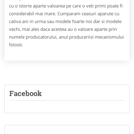
cu o istorie aparte valoarea pe care o veti primi poate fi
considerabil mai mare. Cumparam ceasuri aparute cu
cativa ani in urma sau modele foarte noi dar si modele
vechi, mai ales daca acestea au o valoare aparte prin
numele producatorului, anul produceriisi mecanismului
folosit.
Facebook