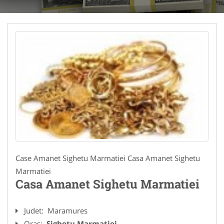
Case Amanet Sighetu Marmatiei Casa Amanet Sighetu
Marmatiei
Casa Amanet Sighetu Marmatiei
Judet:
Maramures
Oras:
Sighetu Marmatiei