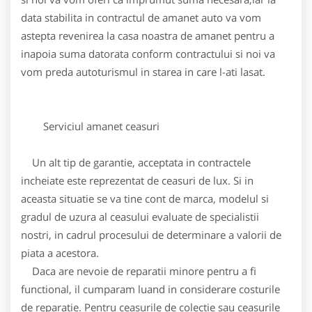
data stabilita in contractul de amanet auto va vom
astepta revenirea la casa noastra de amanet pentru a
inapoia suma datorata conform contractului si noi va
vom preda autoturismul in starea in care l-ati lasat.
Serviciul amanet ceasuri
Un alt tip de garantie, acceptata in contractele
incheiate este reprezentat de ceasuri de lux. Si in
aceasta situatie se va tine cont de marca, modelul si
gradul de uzura al ceasului evaluate de specialistii
nostri, in cadrul procesului de determinare a valorii de
piata a acestora.
Daca are nevoie de reparatii minore pentru a fi
functional, il cumparam luand in considerare costurile
de reparatie. Pentru ceasurile de colectie sau ceasurile