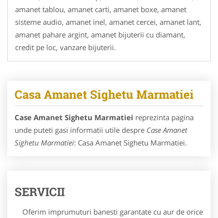
amanet tablou, amanet carti, amanet boxe, amanet
sisteme audio, amanet inel, amanet cercei, amanet lant,
amanet pahare argint, amanet bijuterii cu diamant,
credit pe loc, vanzare bijuterii.
Casa Amanet Sighetu Marmatiei
Case Amanet Sighetu Marmatiei
reprezinta pagina
unde puteti gasi informatii utile despre
Case Amanet
Sighetu Marmatiei
: Casa Amanet Sighetu Marmatiei.
SERVICII
Oferim imprumuturi banesti garantate cu aur de orice