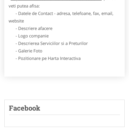
veti putea afisa:
- Datele de Contact - adresa, telefoane, fax, email,
website
- Descriere afacere
- Logo companie
- Descrierea Serviciilor si a Preturilor
- Galerie Foto
- Pozitionare pe Harta Interactiva
Facebook