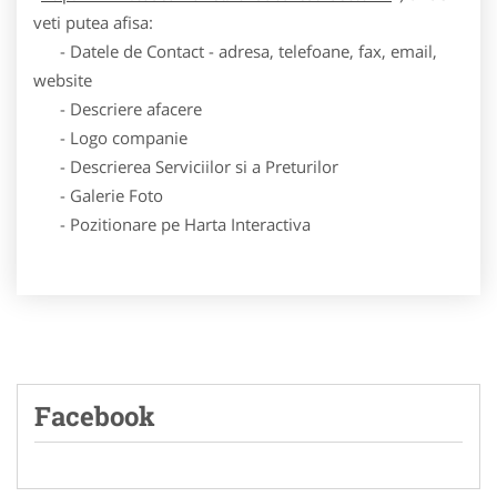
veti putea afisa:
- Datele de Contact - adresa, telefoane, fax, email,
website
- Descriere afacere
- Logo companie
- Descrierea Serviciilor si a Preturilor
- Galerie Foto
- Pozitionare pe Harta Interactiva
Facebook